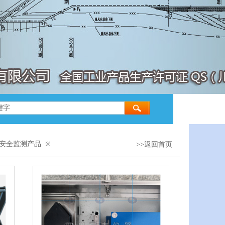
安全监测产品
※
>>返回首页