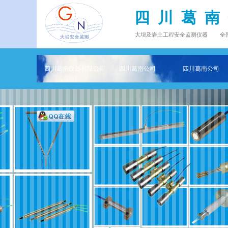
四 川 葛 南
大坝及岩土工程安全监测仪器 全国工业产
四川葛南仪器有限公司——专注大坝及岩土工程安全监测仪器主页
四川葛南公司
四川葛南公司