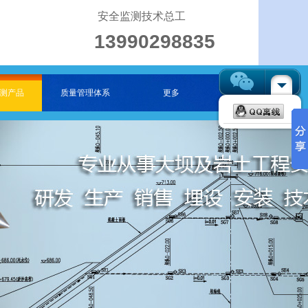
安全监测技术总工
13990298835
测产品
质量管理体系
更多