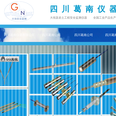
四 川 葛 南 仪 
大坝及岩土工程安全监测仪器 全国工业产品生产许可证 Q
四川葛南仪器有限公司——专注大坝及岩土工程安全监测仪器主页
四川葛南公司
四川葛南公司
四川葛南